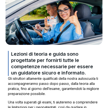
Lezioni di teoria e guida sono
progettate per fornirti tutte le
competenze necessarie per essere
un guidatore sicuro e informato.
Gli istruttori altamente qualificati della nostra autoscuola ti
accompagneranno passo dopo passo, dalla teoria alla
pratica, fino al giorno dell’esame, garantendoti la migliore
preparazione possibile.
Una volta superati gli esami, ti aiuteremo a comprendere
le limitazioni per i neopatentati, così da guidare in