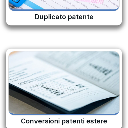
Duplicato patente
Conversioni patenti estere