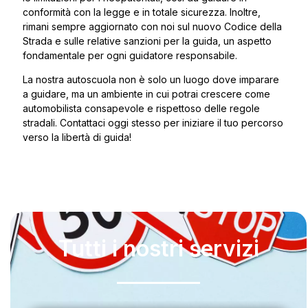
conformità con la legge e in totale sicurezza. Inoltre,
rimani sempre aggiornato con noi sul nuovo Codice della
Strada e sulle relative sanzioni per la guida, un aspetto
fondamentale per ogni guidatore responsabile.
La nostra autoscuola non è solo un luogo dove imparare
a guidare, ma un ambiente in cui potrai crescere come
automobilista consapevole e rispettoso delle regole
stradali. Contattaci oggi stesso per iniziare il tuo percorso
verso la libertà di guida!
Tutti i nostri servizi