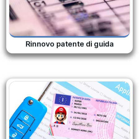
Rinnovo patente di guida