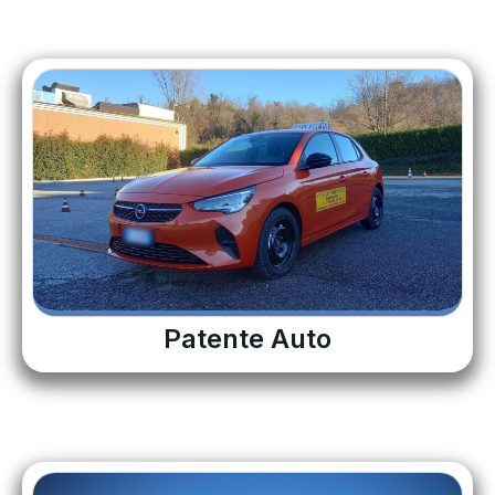
Patente Auto