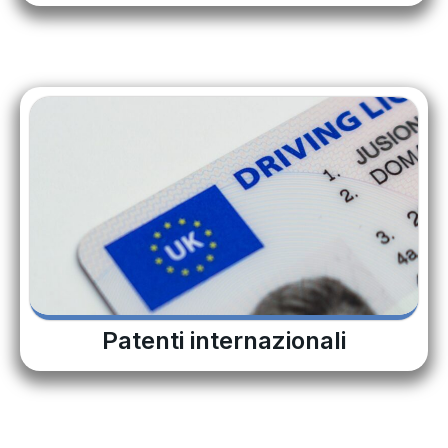
Patenti internazionali