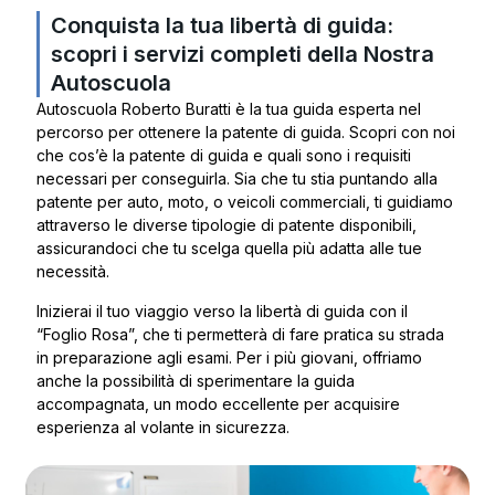
Conquista la tua libertà di guida:
scopri i servizi completi della Nostra
Autoscuola
Autoscuola Roberto Buratti è la tua guida esperta nel
percorso per ottenere la patente di guida. Scopri con noi
che cos’è la patente di guida e quali sono i requisiti
necessari per conseguirla. Sia che tu stia puntando alla
patente per auto, moto, o veicoli commerciali, ti guidiamo
attraverso le diverse tipologie di patente disponibili,
assicurandoci che tu scelga quella più adatta alle tue
necessità.
Inizierai il tuo viaggio verso la libertà di guida con il
“Foglio Rosa”, che ti permetterà di fare pratica su strada
in preparazione agli esami. Per i più giovani, offriamo
anche la possibilità di sperimentare la guida
accompagnata, un modo eccellente per acquisire
esperienza al volante in sicurezza.