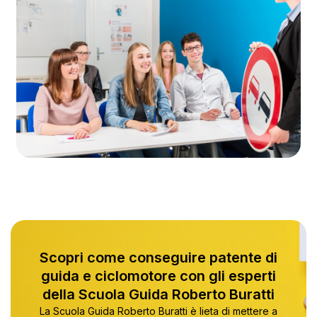
Scopri come conseguire patente di
guida e ciclomotore con gli esperti
della Scuola Guida Roberto Buratti
La Scuola Guida Roberto Buratti è lieta di mettere a