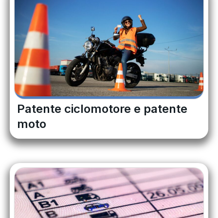
Patente ciclomotore e patente
moto