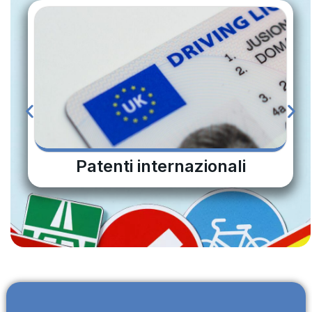
Patenti internazionali