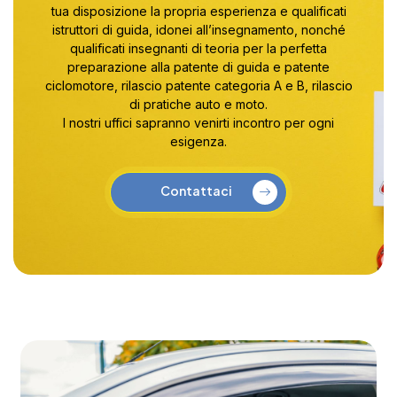
tua disposizione la propria esperienza e qualificati
istruttori di guida, idonei all’insegnamento, nonché
qualificati insegnanti di teoria per la perfetta
preparazione alla patente di guida e patente
ciclomotore, rilascio patente categoria A e B, rilascio
di pratiche auto e moto.
I nostri uffici sapranno venirti incontro per ogni
esigenza.
Contattaci