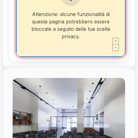
Attenzione: alcune funzionalità di
questa pagina potrebbero essere
bloccate a seguito delle tue scelte
privacy.