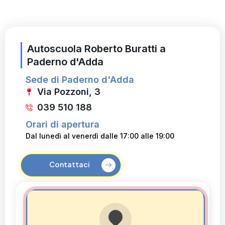
Autoscuola Roberto Buratti a
Paderno d'Adda
Sede di Paderno d'Adda
Via Pozzoni, 3
039 510 188
Orari di apertura
Dal lunedì al venerdì dalle 17:00 alle 19:00
Contattaci