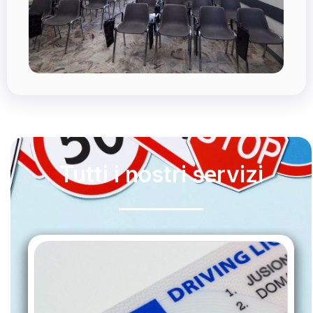
Tutti i nostri servizi