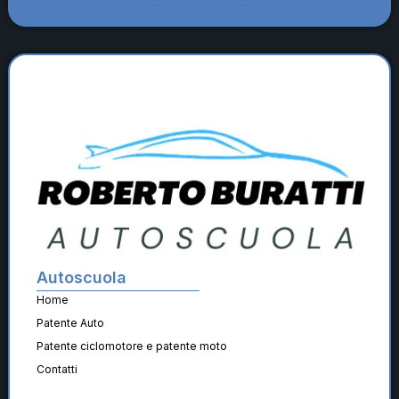
Autoscuola
Home
Patente Auto
Patente ciclomotore e patente moto
Contatti