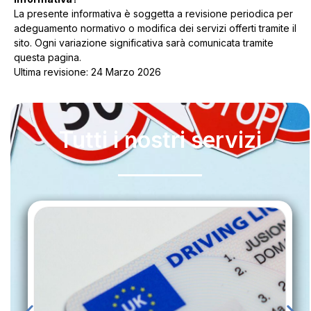
La presente informativa è soggetta a revisione periodica per
adeguamento normativo o modifica dei servizi offerti tramite il
sito. Ogni variazione significativa sarà comunicata tramite
questa pagina.
Ultima revisione: 24 Marzo 2026
Tutti i nostri servizi