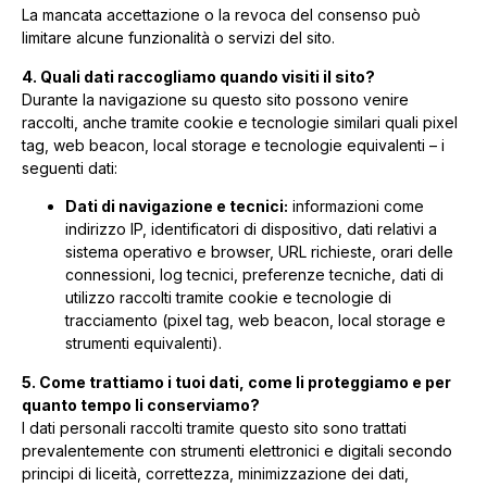
La mancata accettazione o la revoca del consenso può
limitare alcune funzionalità o servizi del sito.
4. Quali dati raccogliamo quando visiti il sito?
Durante la navigazione su questo sito possono venire
raccolti, anche tramite cookie e tecnologie similari quali pixel
tag, web beacon, local storage e tecnologie equivalenti – i
seguenti dati:
Dati di navigazione e tecnici:
informazioni come
indirizzo IP, identificatori di dispositivo, dati relativi a
sistema operativo e browser, URL richieste, orari delle
connessioni, log tecnici, preferenze tecniche, dati di
utilizzo raccolti tramite cookie e tecnologie di
tracciamento (pixel tag, web beacon, local storage e
strumenti equivalenti).
5. Come trattiamo i tuoi dati, come li proteggiamo e per
quanto tempo li conserviamo?
I dati personali raccolti tramite questo sito sono trattati
prevalentemente con strumenti elettronici e digitali secondo
principi di liceità, correttezza, minimizzazione dei dati,