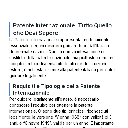
Patente Internazionale: Tutto Quello
che Devi Sapere
La Patente Internazionale rappresenta un documento
essenziale per chi desidera guidare fuori dall’Italia in
determinate nazioni. Questa non va intesa come un
sostituto della patente nazionale, ma piuttosto come un
complemento indispensabile. In alcune destinazioni
estere, è richiesta insieme alla patente italiana per poter
guidare legalmente.
Requisiti e Tipologie della Patente
Internazionale
Per guidare legalmente all’estero, è necessario
conoscere i requisiti per ottenere la patente
internazionale. Ci sono due tipi principali riconosciuti
legalmente: la versione “Vienna 1968” con validità di 3
anni, e “Ginevra 1949”, valida per un anno. È importante