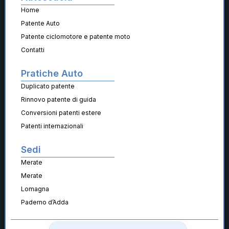
Home
Patente Auto
Patente ciclomotore e patente moto
Contatti
Pratiche Auto
Duplicato patente
Rinnovo patente di guida
Conversioni patenti estere
Patenti internazionali
Sedi
Merate
Merate
Lomagna
Paderno d’Adda