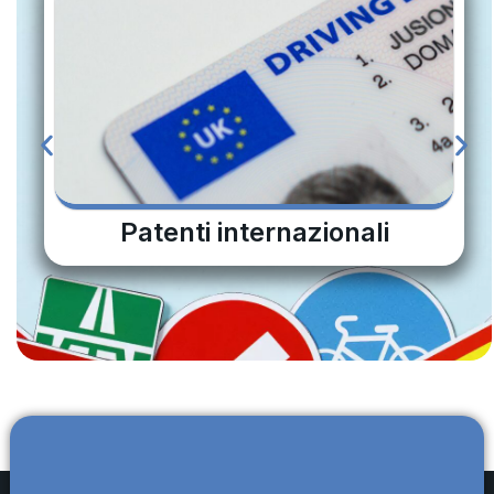
Patenti internazionali