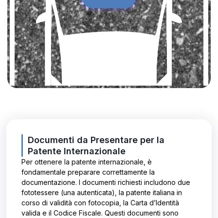
Documenti da Presentare per la
Patente Internazionale
Per ottenere la patente internazionale, è
fondamentale preparare correttamente la
documentazione. I documenti richiesti includono due
fototessere (una autenticata), la patente italiana in
corso di validità con fotocopia, la Carta d’Identità
valida e il Codice Fiscale. Questi documenti sono