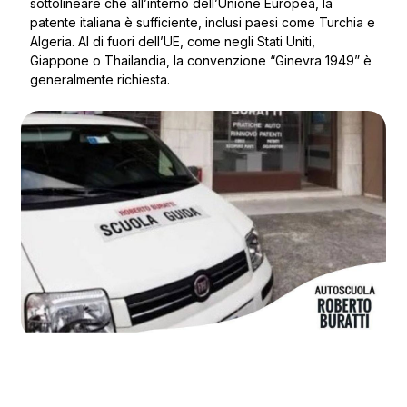
sottolineare che all’interno dell’Unione Europea, la
patente italiana è sufficiente, inclusi paesi come Turchia e
Algeria. Al di fuori dell’UE, come negli Stati Uniti,
Giappone o Thailandia, la convenzione “Ginevra 1949” è
generalmente richiesta.