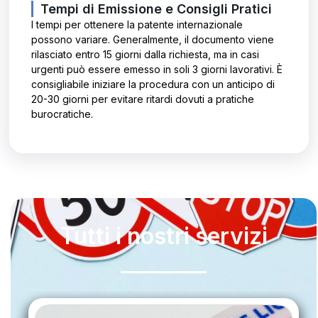
Tempi di Emissione e Consigli Pratici
I tempi per ottenere la patente internazionale
possono variare. Generalmente, il documento viene
rilasciato entro 15 giorni dalla richiesta, ma in casi
urgenti può essere emesso in soli 3 giorni lavorativi. È
consigliabile iniziare la procedura con un anticipo di
20-30 giorni per evitare ritardi dovuti a pratiche
burocratiche.
Tutti i nostri servizi