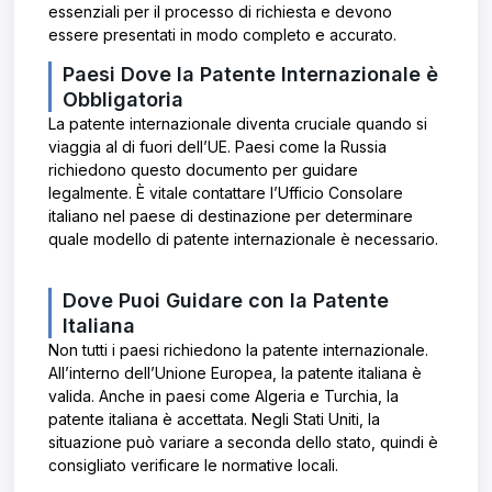
essenziali per il processo di richiesta e devono
essere presentati in modo completo e accurato.
Paesi Dove la Patente Internazionale è
Obbligatoria
La patente internazionale diventa cruciale quando si
viaggia al di fuori dell’UE. Paesi come la Russia
richiedono questo documento per guidare
legalmente. È vitale contattare l’Ufficio Consolare
italiano nel paese di destinazione per determinare
quale modello di patente internazionale è necessario.
Dove Puoi Guidare con la Patente
Italiana
Non tutti i paesi richiedono la patente internazionale.
All’interno dell’Unione Europea, la patente italiana è
valida. Anche in paesi come Algeria e Turchia, la
patente italiana è accettata. Negli Stati Uniti, la
situazione può variare a seconda dello stato, quindi è
consigliato verificare le normative locali.