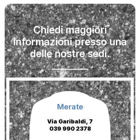
Chiedi maggiori
informazioni presso una
delle nostre sedi.
Merate
Via Garibaldi, 7
039 990 2378